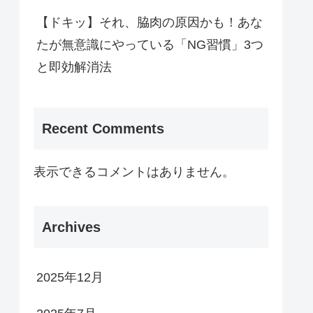
【ドキッ】それ、脇肉の原因かも！あな
たが無意識にやっている「NG習慣」3つ
と即効解消法
Recent Comments
表示できるコメントはありません。
Archives
2025年12月