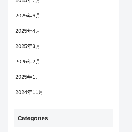
2025年7月
2025年6月
2025年4月
2025年3月
2025年2月
2025年1月
2024年11月
Categories