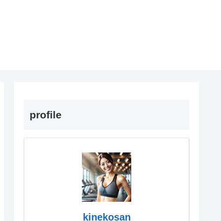
profile
kinekosan